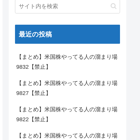
最近の投稿
【まとめ】米国株やってる人の溜まり場
9832【禁止】
【まとめ】米国株やってる人の溜まり場
9827【禁止】
【まとめ】米国株やってる人の溜まり場
9822【禁止】
【まとめ】米国株やってる人の溜まり場