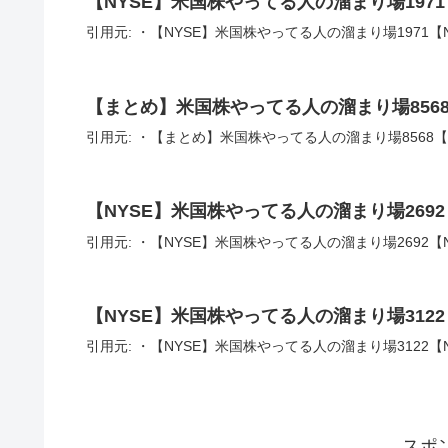
【NYSE】米国株やってる人の溜まり場1971
引用元: ・【NYSE】米国株やってる人の溜まり場1971【N
【まとめ】米国株やってる人の溜まり場856
引用元: ・【まとめ】米国株やってる人の溜まり場8568
【NYSE】米国株やってる人の溜まり場2692
引用元: ・【NYSE】米国株やってる人の溜まり場2692【N
【NYSE】米国株やってる人の溜まり場3122
引用元: ・【NYSE】米国株やってる人の溜まり場3122【N
スポ