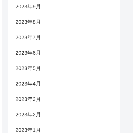
2023年9月
2023年8月
2023年7月
2023年6月
2023年5月
2023年4月
2023年3月
2023年2月
2023年1月