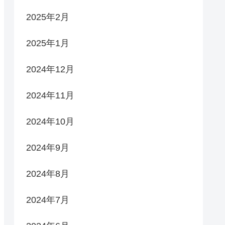
2025年2月
2025年1月
2024年12月
2024年11月
2024年10月
2024年9月
2024年8月
2024年7月