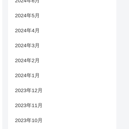
2024年6月
2024年5月
2024年4月
2024年3月
2024年2月
2024年1月
2023年12月
2023年11月
2023年10月