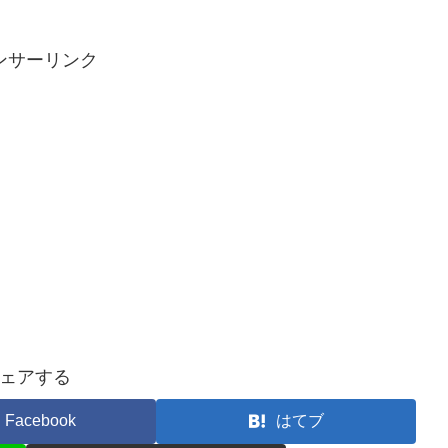
ンサーリンク
ェアする
Facebook
はてブ