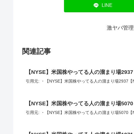
LINE
激ヤバ管理
関連記事
【NYSE】米国株やってる人の溜まり場2937
引用元: ・【NYSE】米国株やってる人の溜まり場2937【N
【NYSE】米国株やってる人の溜まり場5070
引用元: ・【NYSE】米国株やってる人の溜まり場5070【N