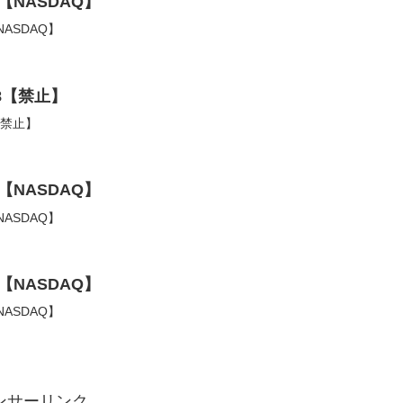
【NASDAQ】
ASDAQ】
8【禁止】
【禁止】
【NASDAQ】
ASDAQ】
【NASDAQ】
ASDAQ】
ンサーリンク