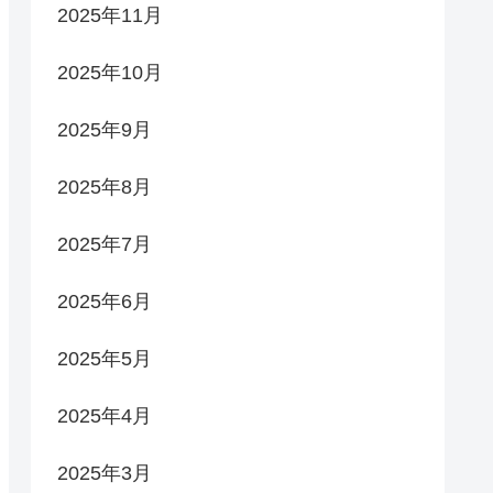
2025年11月
2025年10月
2025年9月
2025年8月
2025年7月
2025年6月
2025年5月
2025年4月
2025年3月