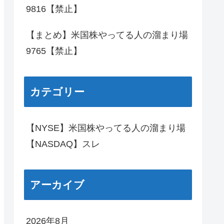
9816【禁止】
【まとめ】米国株やってる人の溜まり場
9765【禁止】
カテゴリー
【NYSE】米国株やってる人の溜まり場
【NASDAQ】スレ
アーカイブ
2026年8月