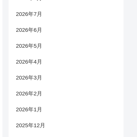
2026年7月
2026年6月
2026年5月
2026年4月
2026年3月
2026年2月
2026年1月
2025年12月