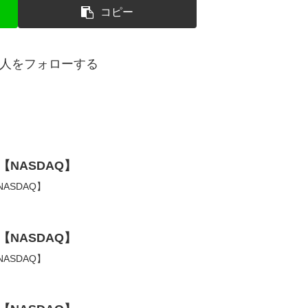
コピー
人をフォローする
【NASDAQ】
ASDAQ】
【NASDAQ】
ASDAQ】