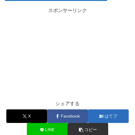
スポンサーリンク
シェアする
X
Facebook
はてブ
LINE
コピー