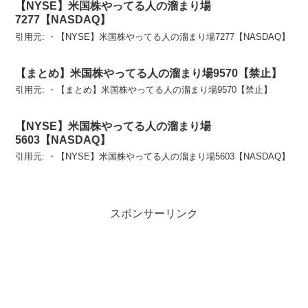
【NYSE】米国株やってる人の溜まり場
7277【NASDAQ】
引用元: ・【NYSE】米国株やってる人の溜まり場7277【NASDAQ】
【まとめ】米国株やってる人の溜まり場9570【禁止】
引用元: ・【まとめ】米国株やってる人の溜まり場9570【禁止】
【NYSE】米国株やってる人の溜まり場
5603【NASDAQ】
引用元: ・【NYSE】米国株やってる人の溜まり場5603【NASDAQ】
スポンサーリンク