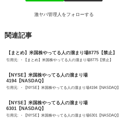
激ヤバ管理人をフォローする
関連記事
【まとめ】米国株やってる人の溜まり場8775【禁止】
引用元: ・【まとめ】米国株やってる人の溜まり場8775【禁止】
【NYSE】米国株やってる人の溜まり場
4194【NASDAQ】
引用元: ・【NYSE】米国株やってる人の溜まり場4194【NASDAQ】
【NYSE】米国株やってる人の溜まり場
6301【NASDAQ】
引用元: ・【NYSE】米国株やってる人の溜まり場6301【NASDAQ】