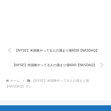
【NYSE】米国株やってる人の溜まり場6039【NASDAQ】
【NYSE】米国株やってる人の溜まり場6043【NASDAQ】
ホーム
【NYSE】米国株やってる人の溜まり場
【NASDAQ】スレ