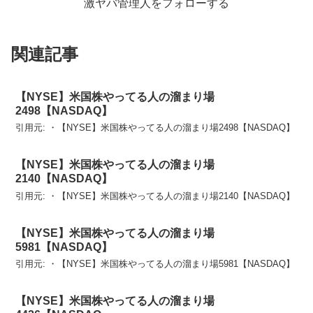
激ヤバ管理人をフォローする
関連記事
【NYSE】米国株やってる人の溜まり場
2498【NASDAQ】
引用元: ・【NYSE】米国株やってる人の溜まり場2498【NASDAQ】
【NYSE】米国株やってる人の溜まり場
2140【NASDAQ】
引用元: ・【NYSE】米国株やってる人の溜まり場2140【NASDAQ】
【NYSE】米国株やってる人の溜まり場
5981【NASDAQ】
引用元: ・【NYSE】米国株やってる人の溜まり場5981【NASDAQ】
【NYSE】米国株やってる人の溜まり場