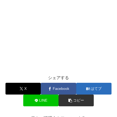
シェアする
X
Facebook
はてブ
LINE
コピー