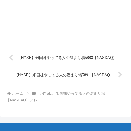
【NYSE】米国株やってる人の溜まり場5883【NASDAQ】
【NYSE】米国株やってる人の溜まり場5891【NASDAQ】
ホーム
【NYSE】米国株やってる人の溜まり場
【NASDAQ】スレ