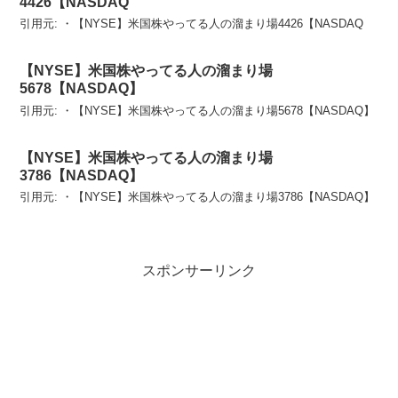
4426【NASDAQ
引用元: ・【NYSE】米国株やってる人の溜まり場4426【NASDAQ
【NYSE】米国株やってる人の溜まり場
5678【NASDAQ】
引用元: ・【NYSE】米国株やってる人の溜まり場5678【NASDAQ】
【NYSE】米国株やってる人の溜まり場
3786【NASDAQ】
引用元: ・【NYSE】米国株やってる人の溜まり場3786【NASDAQ】
スポンサーリンク