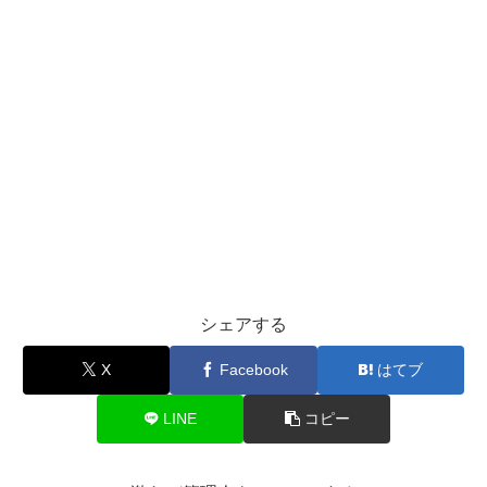
シェアする
X
Facebook
はてブ
LINE
コピー