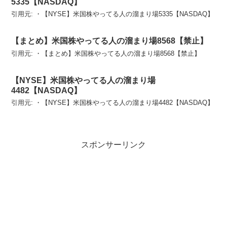
5335【NASDAQ】
引用元: ・【NYSE】米国株やってる人の溜まり場5335【NASDAQ】
【まとめ】米国株やってる人の溜まり場8568【禁止】
引用元: ・【まとめ】米国株やってる人の溜まり場8568【禁止】
【NYSE】米国株やってる人の溜まり場
4482【NASDAQ】
引用元: ・【NYSE】米国株やってる人の溜まり場4482【NASDAQ】
スポンサーリンク