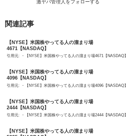
激ヤバ管理人をフォローする
関連記事
【NYSE】米国株やってる人の溜まり場
4671【NASDAQ】
引用元: ・【NYSE】米国株やってる人の溜まり場4671【NASDAQ】
【NYSE】米国株やってる人の溜まり場
4096【NASDAQ】
引用元: ・【NYSE】米国株やってる人の溜まり場4096【NASDAQ】
【NYSE】米国株やってる人の溜まり場
2444【NASDAQ】
引用元: ・【NYSE】米国株やってる人の溜まり場2444【NASDAQ】
【NYSE】米国株やってる人の溜まり場