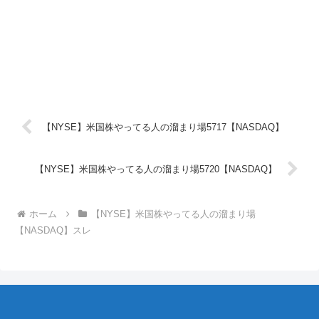
【NYSE】米国株やってる人の溜まり場5717【NASDAQ】
【NYSE】米国株やってる人の溜まり場5720【NASDAQ】
ホーム
【NYSE】米国株やってる人の溜まり場
【NASDAQ】スレ