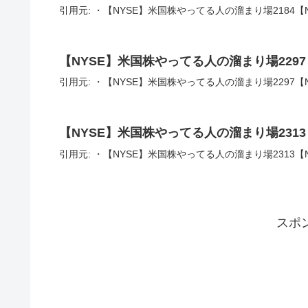
引用元: ・【NYSE】米国株やってる人の溜まり場2184【N
【NYSE】米国株やってる人の溜まり場2297
引用元: ・【NYSE】米国株やってる人の溜まり場2297【N
【NYSE】米国株やってる人の溜まり場2313
引用元: ・【NYSE】米国株やってる人の溜まり場2313【N
スポ