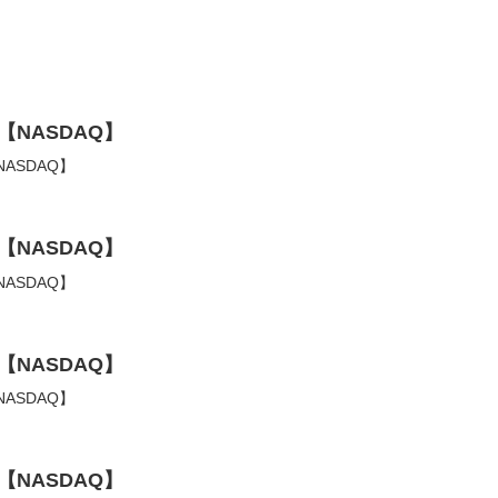
【NASDAQ】
ASDAQ】
【NASDAQ】
ASDAQ】
【NASDAQ】
ASDAQ】
【NASDAQ】