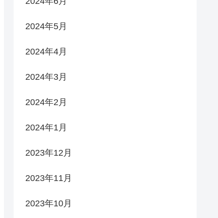
2024年6月
2024年5月
2024年4月
2024年3月
2024年2月
2024年1月
2023年12月
2023年11月
2023年10月