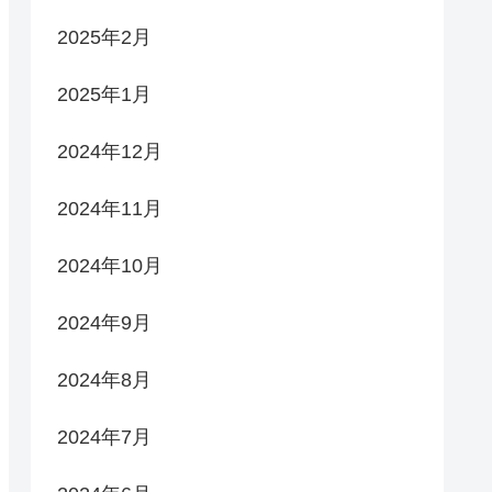
2025年2月
2025年1月
2024年12月
2024年11月
2024年10月
2024年9月
2024年8月
2024年7月