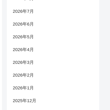
2026年7月
2026年6月
2026年5月
2026年4月
2026年3月
2026年2月
2026年1月
2025年12月