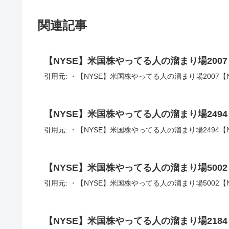
関連記事
【NYSE】米国株やってる人の溜まり場2007
引用元: ・【NYSE】米国株やってる人の溜まり場2007【N
【NYSE】米国株やってる人の溜まり場2494
引用元: ・【NYSE】米国株やってる人の溜まり場2494【N
【NYSE】米国株やってる人の溜まり場5002
引用元: ・【NYSE】米国株やってる人の溜まり場5002【N
【NYSE】米国株やってる人の溜まり場2184