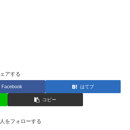
ェアする
Facebook
はてブ
コピー
人をフォローする