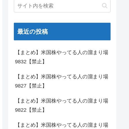
最近の投稿
【まとめ】米国株やってる人の溜まり場
9832【禁止】
【まとめ】米国株やってる人の溜まり場
9827【禁止】
【まとめ】米国株やってる人の溜まり場
9822【禁止】
【まとめ】米国株やってる人の溜まり場