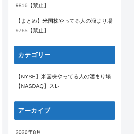
9816【禁止】
【まとめ】米国株やってる人の溜まり場
9765【禁止】
カテゴリー
【NYSE】米国株やってる人の溜まり場
【NASDAQ】スレ
アーカイブ
2026年8月