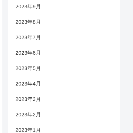
2023年9月
2023年8月
2023年7月
2023年6月
2023年5月
2023年4月
2023年3月
2023年2月
2023年1月