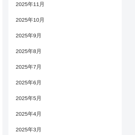
2025年11月
2025年10月
2025年9月
2025年8月
2025年7月
2025年6月
2025年5月
2025年4月
2025年3月