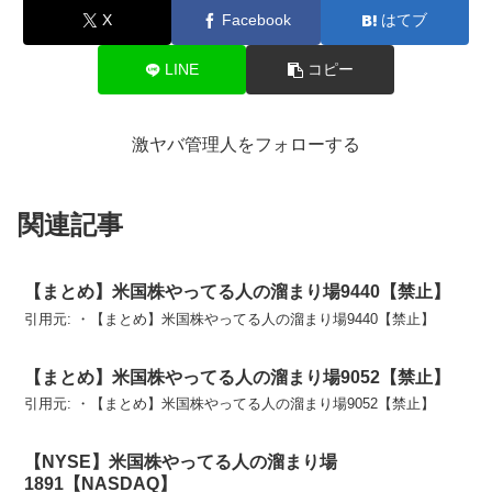
X
Facebook
はてブ
LINE
コピー
激ヤバ管理人をフォローする
関連記事
【まとめ】米国株やってる人の溜まり場9440【禁止】
引用元: ・【まとめ】米国株やってる人の溜まり場9440【禁止】
【まとめ】米国株やってる人の溜まり場9052【禁止】
引用元: ・【まとめ】米国株やってる人の溜まり場9052【禁止】
【NYSE】米国株やってる人の溜まり場
1891【NASDAQ】