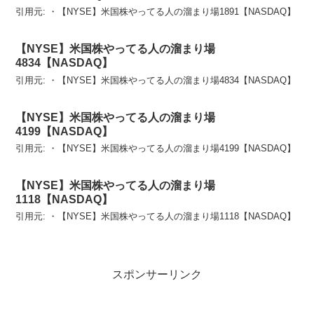
引用元: ・【NYSE】米国株やってる人の溜まり場1891【NASDAQ】
【NYSE】米国株やってる人の溜まり場
4834【NASDAQ】
引用元: ・【NYSE】米国株やってる人の溜まり場4834【NASDAQ】
【NYSE】米国株やってる人の溜まり場
4199【NASDAQ】
引用元: ・【NYSE】米国株やってる人の溜まり場4199【NASDAQ】
【NYSE】米国株やってる人の溜まり場
1118【NASDAQ】
引用元: ・【NYSE】米国株やってる人の溜まり場1118【NASDAQ】
スポンサーリンク