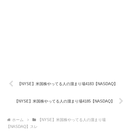
【NYSE】米国株やってる人の溜まり場4183【NASDAQ】
【NYSE】米国株やってる人の溜まり場4185【NASDAQ】
ホーム
【NYSE】米国株やってる人の溜まり場
【NASDAQ】スレ