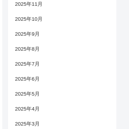
2025年11月
2025年10月
2025年9月
2025年8月
2025年7月
2025年6月
2025年5月
2025年4月
2025年3月