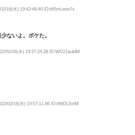
/02/16(水) 19:42:48.40 ID:W5mLeon7x
情報少ないよ。ボケた。
22/02/16(水) 19:37:24.28 ID:WO21auldM
022/02/16(水) 19:57:11.86 ID:/IMDL5xtM