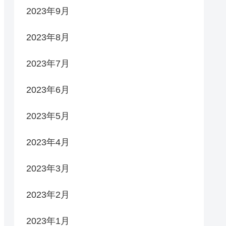
2023年9月
2023年8月
2023年7月
2023年6月
2023年5月
2023年4月
2023年3月
2023年2月
2023年1月