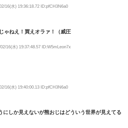
02/16(水) 19:36:18.72 ID:pfCH3N6a0
じゃねえ！買えオラァ！（威圧
/02/16(水) 19:37:48.57 ID:W5mLeon7x
02/16(水) 19:40:00.13 ID:pfCH3N6a0
ようにしか見えないが熊おじはどういう世界が見えてる