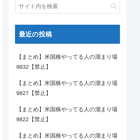
最近の投稿
【まとめ】米国株やってる人の溜まり場
9832【禁止】
【まとめ】米国株やってる人の溜まり場
9827【禁止】
【まとめ】米国株やってる人の溜まり場
9822【禁止】
【まとめ】米国株やってる人の溜まり場