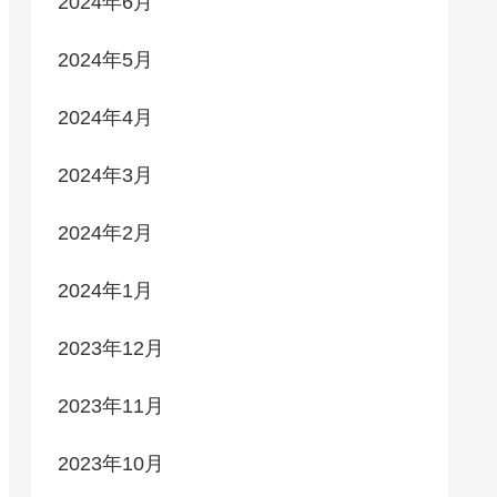
2024年6月
2024年5月
2024年4月
2024年3月
2024年2月
2024年1月
2023年12月
2023年11月
2023年10月