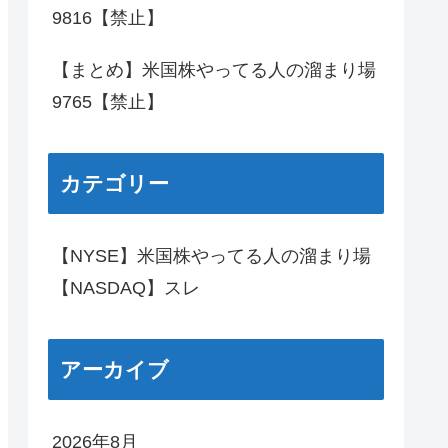
9816【禁止】
【まとめ】米国株やってる人の溜まり場
9765【禁止】
カテゴリー
【NYSE】米国株やってる人の溜まり場
【NASDAQ】スレ
アーカイブ
2026年8月