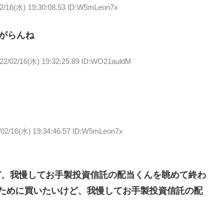
2/16(水) 19:30:08.53 ID:W5mLeon7x
上がらんね
22/02/16(水) 19:32:25.89 ID:WO21auldM
/02/16(水) 19:34:46.57 ID:W5mLeon7x
いけど、我慢してお手製投資信託の配当くんを眺めて終わ
%ぐらい取るために買いたいけど、我慢してお手製投資信託の配