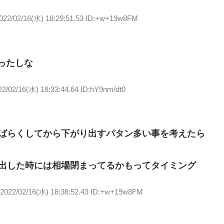
022/02/16(水) 18:29:51.53 ID:+w+19w8FM
ったしな
22/02/16(水) 18:33:44.64 ID:hY9nm/dt0
ばらくしてから下がり出すパタン多い事を考えたら
出した時には相場閉まってるかもってタイミング
2022/02/16(水) 18:38:52.43 ID:+w+19w8FM