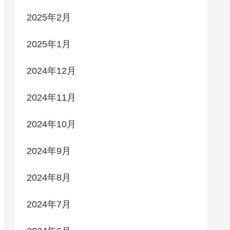
2025年2月
2025年1月
2024年12月
2024年11月
2024年10月
2024年9月
2024年8月
2024年7月