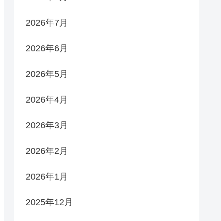
2026年7月
2026年6月
2026年5月
2026年4月
2026年3月
2026年2月
2026年1月
2025年12月