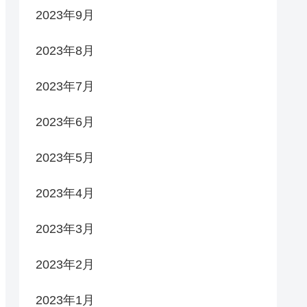
2023年9月
2023年8月
2023年7月
2023年6月
2023年5月
2023年4月
2023年3月
2023年2月
2023年1月