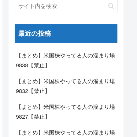
最近の投稿
【まとめ】米国株やってる人の溜まり場
9838【禁止】
【まとめ】米国株やってる人の溜まり場
9832【禁止】
【まとめ】米国株やってる人の溜まり場
9827【禁止】
【まとめ】米国株やってる人の溜まり場