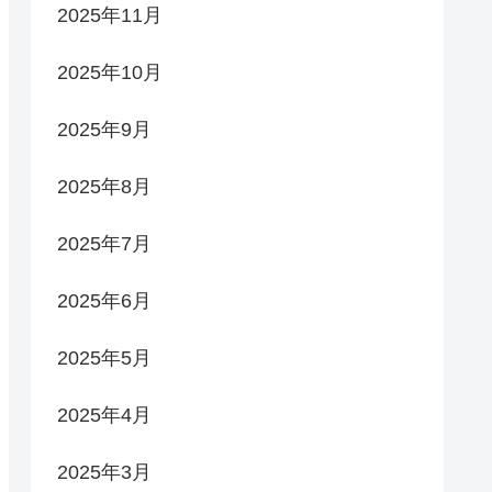
2025年11月
2025年10月
2025年9月
2025年8月
2025年7月
2025年6月
2025年5月
2025年4月
2025年3月