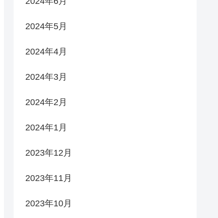
2024年6月
2024年5月
2024年4月
2024年3月
2024年2月
2024年1月
2023年12月
2023年11月
2023年10月