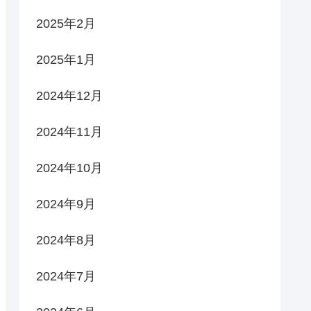
2025年2月
2025年1月
2024年12月
2024年11月
2024年10月
2024年9月
2024年8月
2024年7月