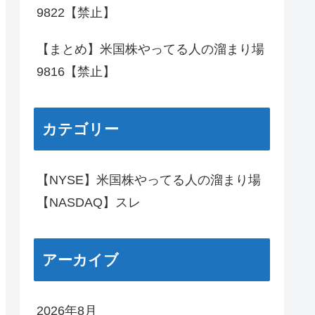
9822【禁止】
【まとめ】米国株やってる人の溜まり場
9816【禁止】
カテゴリー
【NYSE】米国株やってる人の溜まり場
【NASDAQ】スレ
アーカイブ
2026年8月