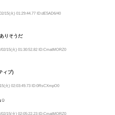
02/15(火) 01:29:44.77 ID:dE5AD6/40
もありそうだ
/02/15(火) 01:30:52.82 ID:CmatMORZ0
ティブ)
/15(火) 02:03:49.73 ID:0RsCXmpO0
ね☺
/02/15(火) 02:05:22.23 ID:CmatMORZ0