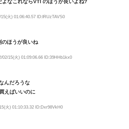
よなこれならVTI のほうが良いよね?
/15(火) 01:06:40.57 ID:lRUzTAVS0
別のほうが良いね
2/02/15(火) 01:09:06.66 ID:39HHb1kx0
気なんだろうな
を買えばいいのに
15(火) 01:10:33.32 ID:Dxr98VkH0