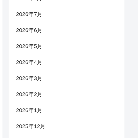
2026年7月
2026年6月
2026年5月
2026年4月
2026年3月
2026年2月
2026年1月
2025年12月