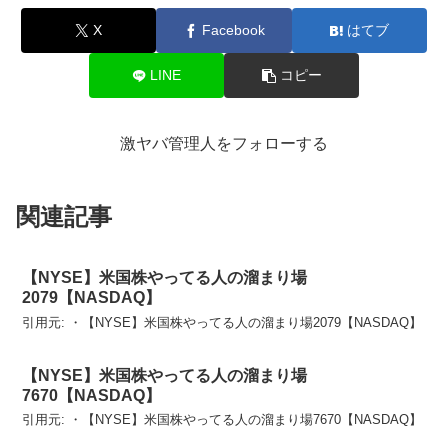
X
Facebook
はてブ
LINE
コピー
激ヤバ管理人をフォローする
関連記事
【NYSE】米国株やってる人の溜まり場
2079【NASDAQ】
引用元: ・【NYSE】米国株やってる人の溜まり場2079【NASDAQ】
【NYSE】米国株やってる人の溜まり場
7670【NASDAQ】
引用元: ・【NYSE】米国株やってる人の溜まり場7670【NASDAQ】