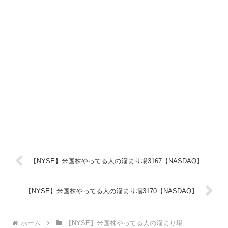
【NYSE】米国株やってる人の溜まり場3167【NASDAQ】
【NYSE】米国株やってる人の溜まり場3170【NASDAQ】
ホーム
【NYSE】米国株やってる人の溜まり場