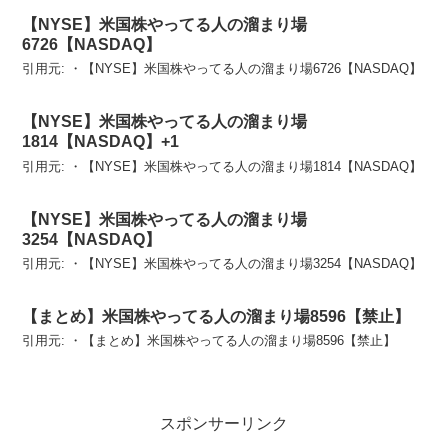
【NYSE】米国株やってる人の溜まり場
6726【NASDAQ】
引用元: ・【NYSE】米国株やってる人の溜まり場6726【NASDAQ】
【NYSE】米国株やってる人の溜まり場
1814【NASDAQ】+1
引用元: ・【NYSE】米国株やってる人の溜まり場1814【NASDAQ】
【NYSE】米国株やってる人の溜まり場
3254【NASDAQ】
引用元: ・【NYSE】米国株やってる人の溜まり場3254【NASDAQ】
【まとめ】米国株やってる人の溜まり場8596【禁止】
引用元: ・【まとめ】米国株やってる人の溜まり場8596【禁止】
スポンサーリンク