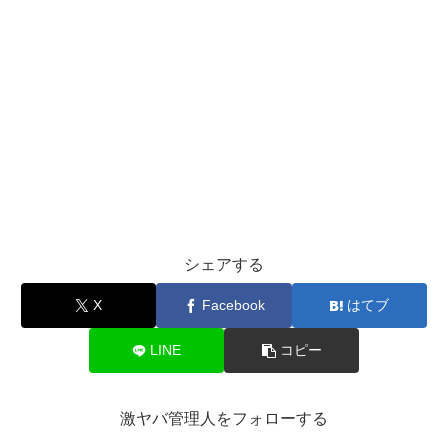
シェアする
X
Facebook
はてブ
LINE
コピー
激ヤバ管理人をフォローする