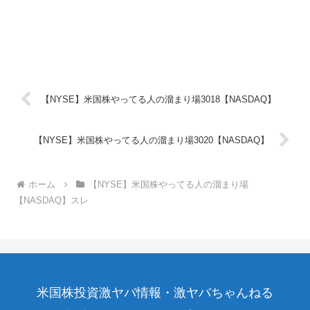
【NYSE】米国株やってる人の溜まり場3018【NASDAQ】
【NYSE】米国株やってる人の溜まり場3020【NASDAQ】
ホーム
【NYSE】米国株やってる人の溜まり場
【NASDAQ】スレ
米国株投資激ヤバ情報・激ヤバちゃんねる