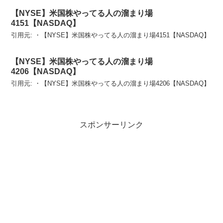
【NYSE】米国株やってる人の溜まり場
4151【NASDAQ】
引用元: ・【NYSE】米国株やってる人の溜まり場4151【NASDAQ】
【NYSE】米国株やってる人の溜まり場
4206【NASDAQ】
引用元: ・【NYSE】米国株やってる人の溜まり場4206【NASDAQ】
スポンサーリンク