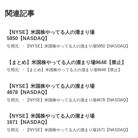
関連記事
【NYSE】米国株やってる人の溜まり場
5850【NASDAQ】
引用元: ・【NYSE】米国株やってる人の溜まり場5850【NASDAQ】
【まとめ】米国株やってる人の溜まり場9648【禁止】
引用元: ・【まとめ】米国株やってる人の溜まり場9648【禁止】
【NYSE】米国株やってる人の溜まり場
4678【NASDAQ】
引用元: ・【NYSE】米国株やってる人の溜まり場4678【NASDAQ】
【NYSE】米国株やってる人の溜まり場
1671【NASDAQ】
引用元: ・【NYSE】米国株やってる人の溜まり場1671【NASDAQ】