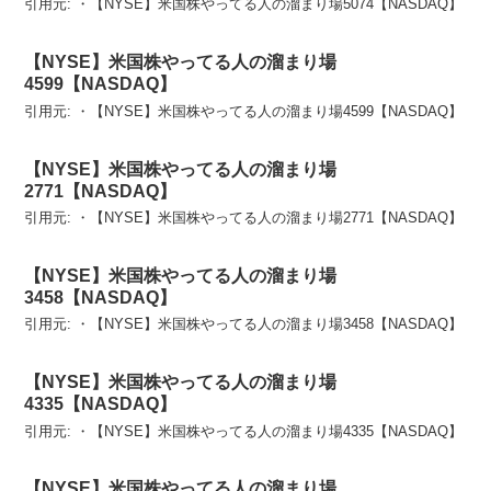
引用元: ・【NYSE】米国株やってる人の溜まり場5074【NASDAQ】
【NYSE】米国株やってる人の溜まり場
4599【NASDAQ】
引用元: ・【NYSE】米国株やってる人の溜まり場4599【NASDAQ】
【NYSE】米国株やってる人の溜まり場
2771【NASDAQ】
引用元: ・【NYSE】米国株やってる人の溜まり場2771【NASDAQ】
【NYSE】米国株やってる人の溜まり場
3458【NASDAQ】
引用元: ・【NYSE】米国株やってる人の溜まり場3458【NASDAQ】
【NYSE】米国株やってる人の溜まり場
4335【NASDAQ】
引用元: ・【NYSE】米国株やってる人の溜まり場4335【NASDAQ】
【NYSE】米国株やってる人の溜まり場