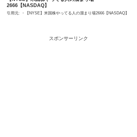
2666【NASDAQ】
引用元: ・【NYSE】米国株やってる人の溜まり場2666【NASDAQ】
スポンサーリンク