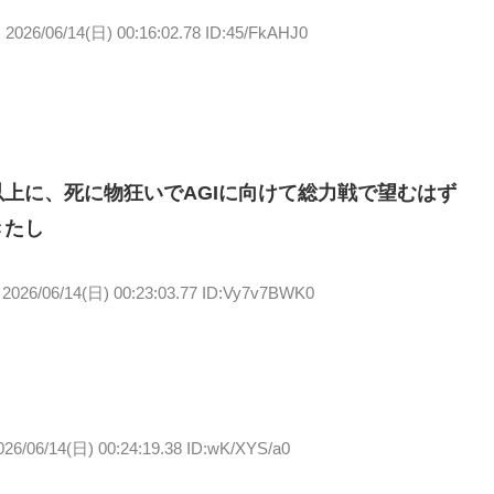
)
2026/06/14(日) 00:16:02.78 ID:45/FkAHJ0
上に、死に物狂いでAGIに向けて総力戦で望むはず
きたし
2026/06/14(日) 00:23:03.77 ID:Vy7v7BWK0
026/06/14(日) 00:24:19.38 ID:wK/XYS/a0