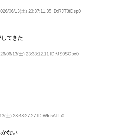
2026/06/13(土) 23:37:11.35 ID:RJT3fDsp0
がしてきた
26/06/13(土) 23:38:12.11 ID:/JS0SGpx0
！
13(土) 23:43:27.27 ID:Wln5AlTp0
しかない