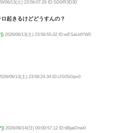
26/06/13(土) 23:56:07.26 ID:SD0/R3D30
テロ起きるけどどうすんの？
])
2026/06/13(土) 23:56:55.02 ID:wESaUdYW0
2026/06/13(土) 23:58:24.34 ID:/JS0SGpx0
])
2026/06/14(日) 00:00:57.12 ID:6BjaiOnw0