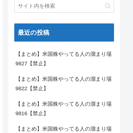
最近の投稿
【まとめ】米国株やってる人の溜まり場
9827【禁止】
【まとめ】米国株やってる人の溜まり場
9822【禁止】
【まとめ】米国株やってる人の溜まり場
9816【禁止】
【まとめ】米国株やってる人の溜まり場