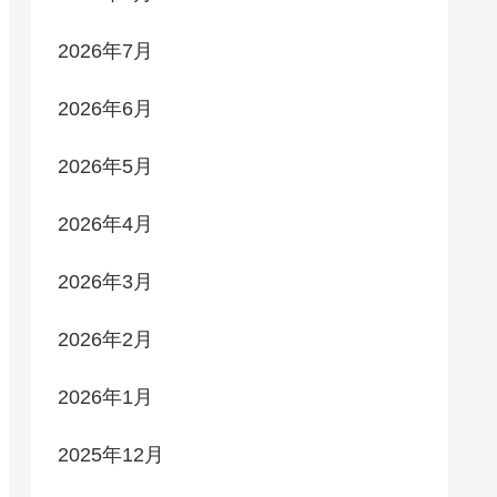
2026年7月
2026年6月
2026年5月
2026年4月
2026年3月
2026年2月
2026年1月
2025年12月