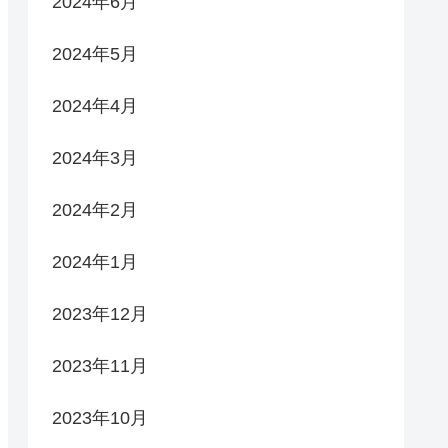
2024年6月
2024年5月
2024年4月
2024年3月
2024年2月
2024年1月
2023年12月
2023年11月
2023年10月