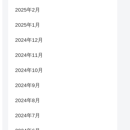
2025年2月
2025年1月
2024年12月
2024年11月
2024年10月
2024年9月
2024年8月
2024年7月