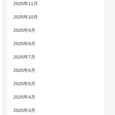
2025年11月
2025年10月
2025年9月
2025年8月
2025年7月
2025年6月
2025年5月
2025年4月
2025年3月