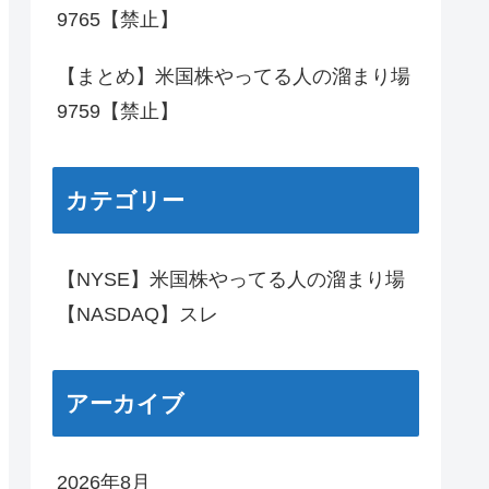
9765【禁止】
【まとめ】米国株やってる人の溜まり場
9759【禁止】
カテゴリー
【NYSE】米国株やってる人の溜まり場
【NASDAQ】スレ
アーカイブ
2026年8月