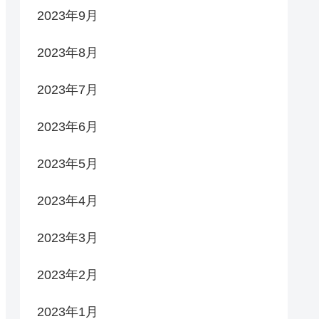
2023年9月
2023年8月
2023年7月
2023年6月
2023年5月
2023年4月
2023年3月
2023年2月
2023年1月