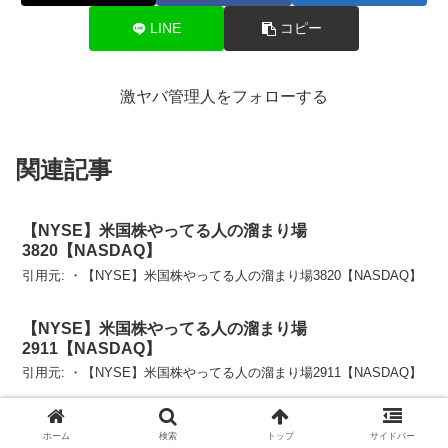
LINE
コピー
激ヤバ管理人をフォローする
関連記事
【NYSE】米国株やってる人の溜まり場
3820【NASDAQ】
引用元: ・【NYSE】米国株やってる人の溜まり場3820【NASDAQ】
【NYSE】米国株やってる人の溜まり場
2911【NASDAQ】
引用元: ・【NYSE】米国株やってる人の溜まり場2911【NASDAQ】
【NYSE】米国株やってる人の溜まり場
ホーム
検索
トップ
サイドバー
3837【NASDAQ】