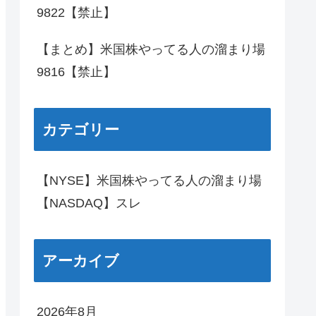
9822【禁止】
【まとめ】米国株やってる人の溜まり場
9816【禁止】
カテゴリー
【NYSE】米国株やってる人の溜まり場
【NASDAQ】スレ
アーカイブ
2026年8月