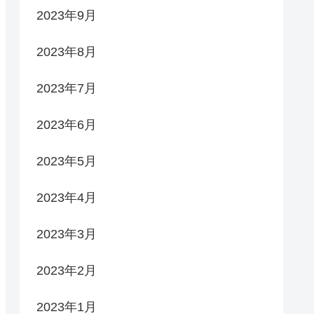
2023年9月
2023年8月
2023年7月
2023年6月
2023年5月
2023年4月
2023年3月
2023年2月
2023年1月