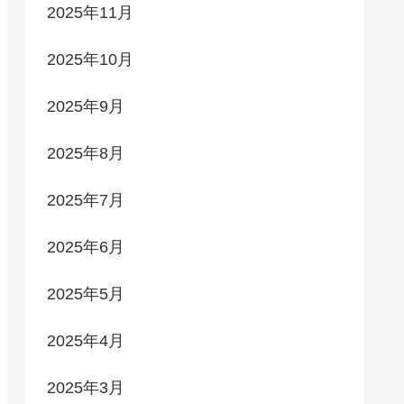
2025年11月
2025年10月
2025年9月
2025年8月
2025年7月
2025年6月
2025年5月
2025年4月
2025年3月