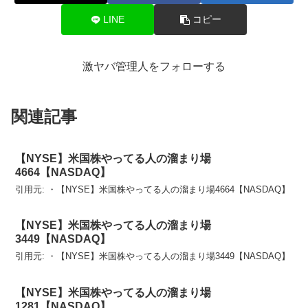
LINE
コピー
激ヤバ管理人をフォローする
関連記事
【NYSE】米国株やってる人の溜まり場
4664【NASDAQ】
引用元: ・【NYSE】米国株やってる人の溜まり場4664【NASDAQ】
【NYSE】米国株やってる人の溜まり場
3449【NASDAQ】
引用元: ・【NYSE】米国株やってる人の溜まり場3449【NASDAQ】
【NYSE】米国株やってる人の溜まり場
1281【NASDAQ】