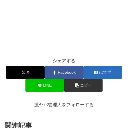
シェアする
X
Facebook
はてブ
LINE
コピー
激ヤバ管理人をフォローする
関連記事