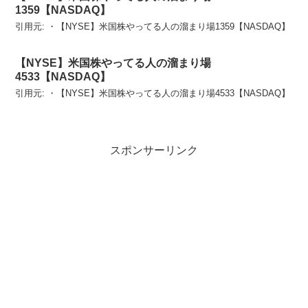
1359【NASDAQ】
引用元: ・【NYSE】米国株やってる人の溜まり場1359【NASDAQ】
【NYSE】米国株やってる人の溜まり場
4533【NASDAQ】
引用元: ・【NYSE】米国株やってる人の溜まり場4533【NASDAQ】
スポンサーリンク