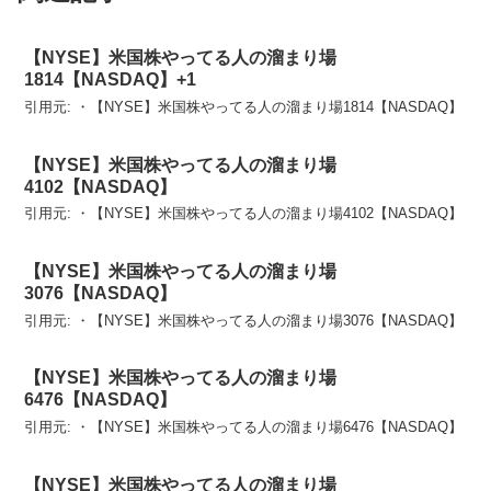
【NYSE】米国株やってる人の溜まり場
1814【NASDAQ】+1
引用元: ・【NYSE】米国株やってる人の溜まり場1814【NASDAQ】
【NYSE】米国株やってる人の溜まり場
4102【NASDAQ】
引用元: ・【NYSE】米国株やってる人の溜まり場4102【NASDAQ】
【NYSE】米国株やってる人の溜まり場
3076【NASDAQ】
引用元: ・【NYSE】米国株やってる人の溜まり場3076【NASDAQ】
【NYSE】米国株やってる人の溜まり場
6476【NASDAQ】
引用元: ・【NYSE】米国株やってる人の溜まり場6476【NASDAQ】
【NYSE】米国株やってる人の溜まり場