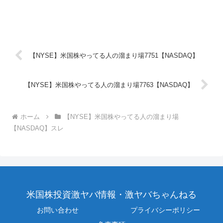
【NYSE】米国株やってる人の溜まり場7751【NASDAQ】
【NYSE】米国株やってる人の溜まり場7763【NASDAQ】
ホーム
【NYSE】米国株やってる人の溜まり場
【NASDAQ】スレ
米国株投資激ヤバ情報・激ヤバちゃんねる
お問い合わせ
プライバシーポリシー