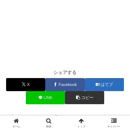
シェアする
X
Facebook
はてブ
LINE
コピー
激ヤバ管理人をフォローする
ホーム
検索
トップ
サイドバー