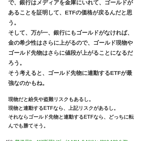
で、銀行はメディアを金庫にいれて、ゴールドが
あることを証明して、ETFの価格が戻るんだと思
う。
そして、万が一、銀行にもゴールドがなければ、
金の希少性はさらに上がるので、ゴールド現物や
ゴールド先物はさらに値段が上がることになるだ
ろう。
そう考えると、ゴールド先物に連動するETFが最
強なのかもね。
現物だと紛失や盗難リスクもあるし。
現物と連動するETFなら、上記リスクがあるし。
それならゴールド先物と連動するETFなら、どっちに転
んでも勝てそう。