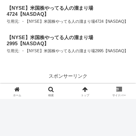
【NYSE】米国株やってる人の溜まり場
4724【NASDAQ】
引用元: ・【NYSE】米国株やってる人の溜まり場4724【NASDAQ】
【NYSE】米国株やってる人の溜まり場
2995【NASDAQ】
引用元: ・【NYSE】米国株やってる人の溜まり場2995【NASDAQ】
スポンサーリンク
ホーム
検索
トップ
サイドバー