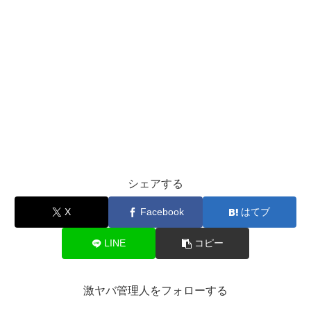
シェアする
X
Facebook
はてブ
LINE
コピー
激ヤバ管理人をフォローする