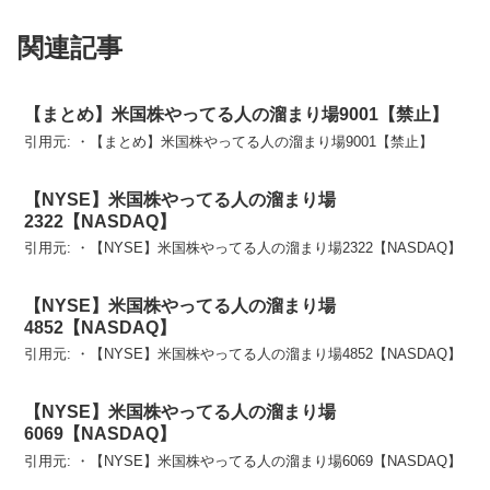
関連記事
【まとめ】米国株やってる人の溜まり場9001【禁止】
引用元: ・【まとめ】米国株やってる人の溜まり場9001【禁止】
【NYSE】米国株やってる人の溜まり場
2322【NASDAQ】
引用元: ・【NYSE】米国株やってる人の溜まり場2322【NASDAQ】
【NYSE】米国株やってる人の溜まり場
4852【NASDAQ】
引用元: ・【NYSE】米国株やってる人の溜まり場4852【NASDAQ】
【NYSE】米国株やってる人の溜まり場
6069【NASDAQ】
引用元: ・【NYSE】米国株やってる人の溜まり場6069【NASDAQ】