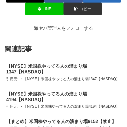
LINE
コピー
激ヤバ管理人をフォローする
関連記事
【NYSE】米国株やってる人の溜まり場
1347【NASDAQ】
引用元: ・【NYSE】米国株やってる人の溜まり場1347【NASDAQ】
【NYSE】米国株やってる人の溜まり場
4194【NASDAQ】
引用元: ・【NYSE】米国株やってる人の溜まり場4194【NASDAQ】
【まとめ】米国株やってる人の溜まり場9152【禁止】