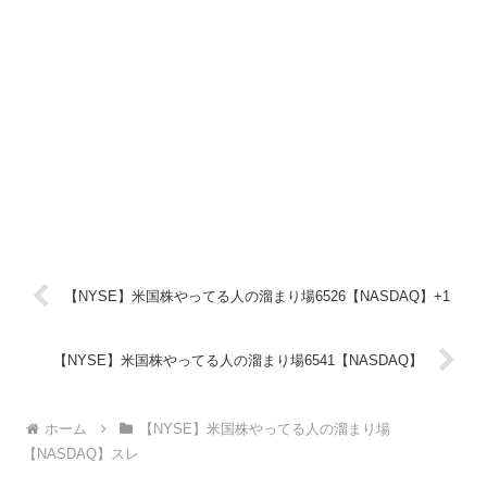
【NYSE】米国株やってる人の溜まり場6526【NASDAQ】+1
【NYSE】米国株やってる人の溜まり場6541【NASDAQ】
ホーム
【NYSE】米国株やってる人の溜まり場
【NASDAQ】スレ