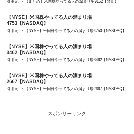
引用元: ・【まとめ】米国株やってる人の溜まり場9152【禁止】
【NYSE】米国株やってる人の溜まり場
4753【NASDAQ】
引用元: ・【NYSE】米国株やってる人の溜まり場4753【NASDAQ】
【NYSE】米国株やってる人の溜まり場
3462【NASDAQ】
引用元: ・【NYSE】米国株やってる人の溜まり場3462【NASDAQ】
【NYSE】米国株やってる人の溜まり場
2667【NASDAQ】
引用元: ・【NYSE】米国株やってる人の溜まり場2667【NASDAQ】
スポンサーリンク