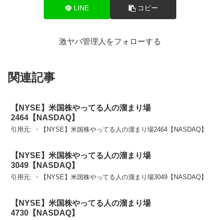
LINE
コピー
激ヤバ管理人をフォローする
関連記事
【NYSE】米国株やってる人の溜まり場
2464【NASDAQ】
引用元: ・【NYSE】米国株やってる人の溜まり場2464【NASDAQ】
【NYSE】米国株やってる人の溜まり場
3049【NASDAQ】
引用元: ・【NYSE】米国株やってる人の溜まり場3049【NASDAQ】
【NYSE】米国株やってる人の溜まり場
4730【NASDAQ】