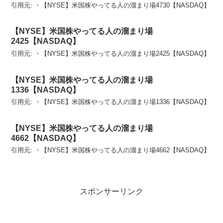
引用元: ・【NYSE】米国株やってる人の溜まり場4730【NASDAQ】
【NYSE】米国株やってる人の溜まり場
2425【NASDAQ】
引用元: ・【NYSE】米国株やってる人の溜まり場2425【NASDAQ】
【NYSE】米国株やってる人の溜まり場
1336【NASDAQ】
引用元: ・【NYSE】米国株やってる人の溜まり場1336【NASDAQ】
【NYSE】米国株やってる人の溜まり場
4662【NASDAQ】
引用元: ・【NYSE】米国株やってる人の溜まり場4662【NASDAQ】
スポンサーリンク