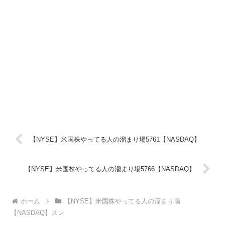
【NYSE】米国株やってる人の溜まり場5761【NASDAQ】
【NYSE】米国株やってる人の溜まり場5766【NASDAQ】
ホーム
【NYSE】米国株やってる人の溜まり場
【NASDAQ】スレ