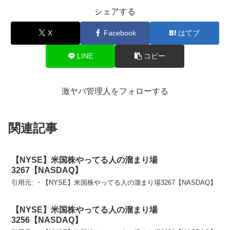
シェアする
X
Facebook
はてブ
LINE
コピー
激ヤバ管理人をフォローする
関連記事
【NYSE】米国株やってる人の溜まり場
3267【NASDAQ】
引用元: ・【NYSE】米国株やってる人の溜まり場3267【NASDAQ】
【NYSE】米国株やってる人の溜まり場
3256【NASDAQ】