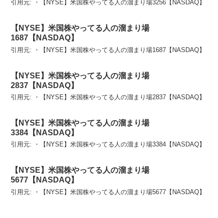
引用元: ・【NYSE】米国株やってる人の溜まり場3256【NASDAQ】
【NYSE】米国株やってる人の溜まり場
1687【NASDAQ】
引用元: ・【NYSE】米国株やってる人の溜まり場1687【NASDAQ】
【NYSE】米国株やってる人の溜まり場
2837【NASDAQ】
引用元: ・【NYSE】米国株やってる人の溜まり場2837【NASDAQ】
【NYSE】米国株やってる人の溜まり場
3384【NASDAQ】
引用元: ・【NYSE】米国株やってる人の溜まり場3384【NASDAQ】
【NYSE】米国株やってる人の溜まり場
5677【NASDAQ】
引用元: ・【NYSE】米国株やってる人の溜まり場5677【NASDAQ】