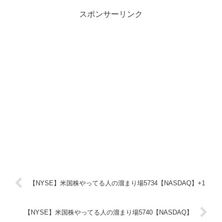
スポンサーリンク
【NYSE】米国株やってる人の溜まり場5734【NASDAQ】+1
【NYSE】米国株やってる人の溜まり場5740【NASDAQ】