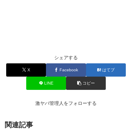
シェアする
X
Facebook
はてブ
LINE
コピー
激ヤバ管理人をフォローする
関連記事