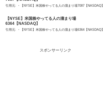
引用元: ・【NYSE】米国株やってる人の溜まり場7087【NASDAQ】
【NYSE】米国株やってる人の溜まり場
6364【NASDAQ】
引用元: ・【NYSE】米国株やってる人の溜まり場6364【NASDAQ】
スポンサーリンク