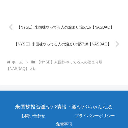
【NYSE】米国株やってる人の溜まり場5716【NASDAQ】
【NYSE】米国株やってる人の溜まり場5718【NASDAQ】
ホーム
【NYSE】米国株やってる人の溜まり場
【NASDAQ】スレ
米国株投資激ヤバ情報・激ヤバちゃんねる
お問い合わせ
プライバシーポリシー
免責事項