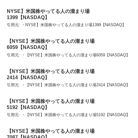
NYSE】米国株やってる人の溜まり場
1399【NASDAQ】
引用元: ・NYSE】米国株やってる人の溜まり場1399【NASDAQ】
【NYSE】米国株やってる人の溜まり場
6059【NASDAQ】
引用元: ・【NYSE】米国株やってる人の溜まり場6059【NASDAQ】
【NYSE】米国株やってる人の溜まり場
2414【NASDAQ】
引用元: ・【NYSE】米国株やってる人の溜まり場2414【NASDAQ】
【NYSE】米国株やってる人の溜まり場
5192【NASDAQ】
引用元: ・【NYSE】米国株やってる人の溜まり場5192【NASDAQ】
【NYSE】米国株やってる人の溜まり場
7087【NASDAQ】