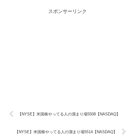
スポンサーリンク
【NYSE】米国株やってる人の溜まり場5508【NASDAQ】
【NYSE】米国株やってる人の溜まり場5514【NASDAQ】