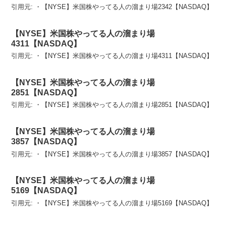
引用元: ・【NYSE】米国株やってる人の溜まり場2342【NASDAQ】
【NYSE】米国株やってる人の溜まり場
4311【NASDAQ】
引用元: ・【NYSE】米国株やってる人の溜まり場4311【NASDAQ】
【NYSE】米国株やってる人の溜まり場
2851【NASDAQ】
引用元: ・【NYSE】米国株やってる人の溜まり場2851【NASDAQ】
【NYSE】米国株やってる人の溜まり場
3857【NASDAQ】
引用元: ・【NYSE】米国株やってる人の溜まり場3857【NASDAQ】
【NYSE】米国株やってる人の溜まり場
5169【NASDAQ】
引用元: ・【NYSE】米国株やってる人の溜まり場5169【NASDAQ】