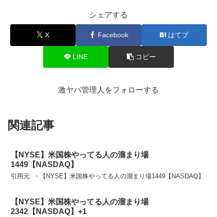
シェアする
X
Facebook
はてブ
LINE
コピー
激ヤバ管理人をフォローする
関連記事
【NYSE】米国株やってる人の溜まり場
1449【NASDAQ】
引用元: ・【NYSE】米国株やってる人の溜まり場1449【NASDAQ】
【NYSE】米国株やってる人の溜まり場
2342【NASDAQ】+1