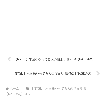
【NYSE】米国株やってる人の溜まり場5450【NASDAQ】
【NYSE】米国株やってる人の溜まり場5452【NASDAQ】
ホーム
【NYSE】米国株やってる人の溜まり場
【NASDAQ】スレ