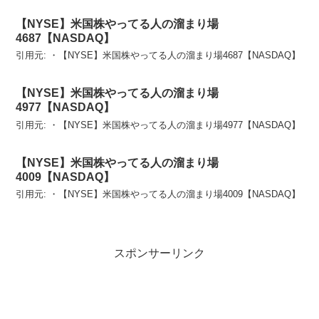
【NYSE】米国株やってる人の溜まり場
4687【NASDAQ】
引用元: ・【NYSE】米国株やってる人の溜まり場4687【NASDAQ】
【NYSE】米国株やってる人の溜まり場
4977【NASDAQ】
引用元: ・【NYSE】米国株やってる人の溜まり場4977【NASDAQ】
【NYSE】米国株やってる人の溜まり場
4009【NASDAQ】
引用元: ・【NYSE】米国株やってる人の溜まり場4009【NASDAQ】
スポンサーリンク