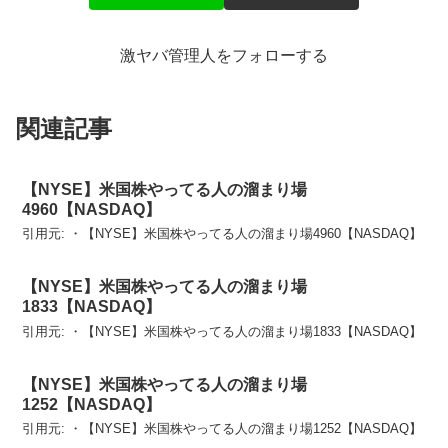
激ヤバ管理人をフォローする
関連記事
【NYSE】米国株やってる人の溜まり場
4960【NASDAQ】
引用元: ・【NYSE】米国株やってる人の溜まり場4960【NASDAQ】
【NYSE】米国株やってる人の溜まり場
1833【NASDAQ】
引用元: ・【NYSE】米国株やってる人の溜まり場1833【NASDAQ】
【NYSE】米国株やってる人の溜まり場
1252【NASDAQ】
引用元: ・【NYSE】米国株やってる人の溜まり場1252【NASDAQ】