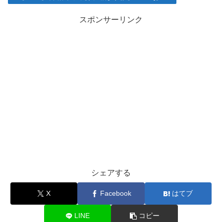
スポンサーリンク
シェアする
X
Facebook
はてブ
LINE
コピー